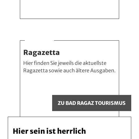
Ragazetta
Hier finden Sie jeweils die aktuellste
Ragazetta sowie auch ältere Ausgaben.
ZU BAD RAGAZ TOURISMUS
Hier sein ist herrlich