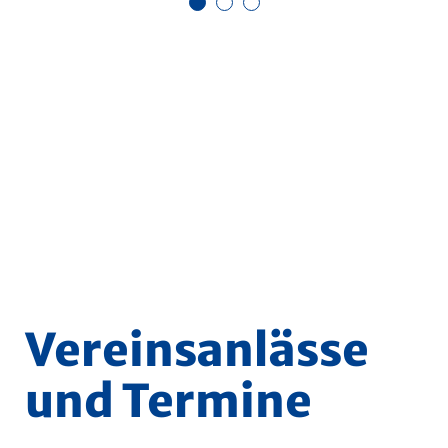
Vereinsanlässe
und Termine