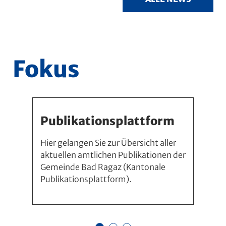
Fokus
Publikationsplattform
Hier gelangen Sie zur Übersicht aller
aktuellen amtlichen Publikationen der
Gemeinde Bad Ragaz (Kantonale
Publikationsplattform).