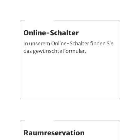
Online-Schalter
In unserem Online-Schalter finden Sie
das gewünschte Formular.
Raumreservation