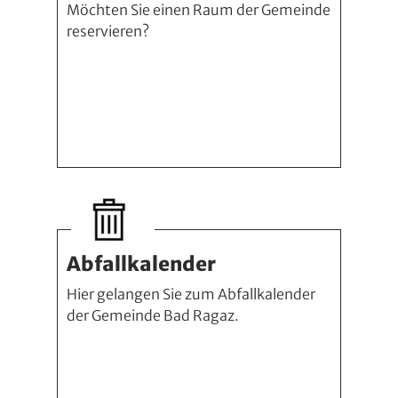
Möchten Sie einen Raum der Gemeinde
reservieren?
Abfallkalender
Hier gelangen Sie zum Abfallkalender
der Gemeinde Bad Ragaz.