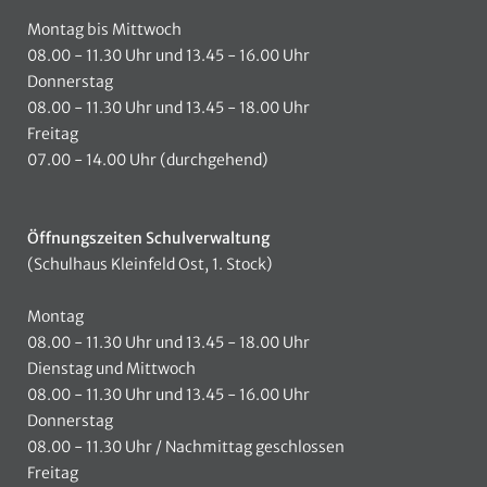
Montag bis Mittwoch
08.00 - 11.30 Uhr und 13.45 - 16.00 Uhr
Donnerstag
08.00 - 11.30 Uhr und 13.45 - 18.00 Uhr
Freitag
07.00 - 14.00 Uhr (durchgehend)
Öffnungszeiten Schulverwaltung
(Schulhaus Kleinfeld Ost, 1. Stock)
Montag
08.00 - 11.30 Uhr und 13.45 - 18.00 Uhr
Dienstag und Mittwoch
08.00 - 11.30 Uhr und 13.45 - 16.00 Uhr
Donnerstag
08.00 - 11.30 Uhr / Nachmittag geschlossen
Freitag