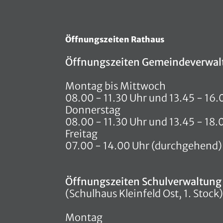
Öffnungszeiten Rathaus
Öffnungszeiten Gemeindeverwal
Montag bis Mittwoch
08.00 - 11.30 Uhr und 13.45 - 16.
Donnerstag
08.00 - 11.30 Uhr und 13.45 - 18.
Freitag
07.00 - 14.00 Uhr (durchgehend)
Öffnungszeiten Schulverwaltung
(Schulhaus Kleinfeld Ost, 1. Stock)
Montag