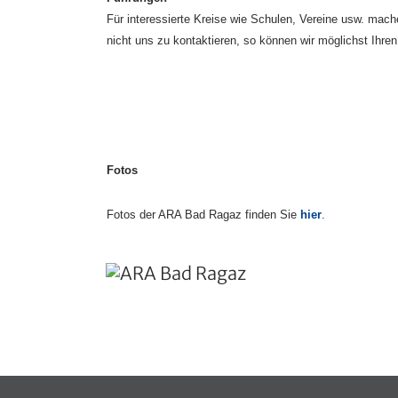
Für interessierte Kreise wie Schulen, Vereine usw. mach
nicht uns zu kontaktieren, so können wir möglichst Ihre
Fotos
Fotos der ARA Bad Ragaz finden Sie
hier
.
Fusszeile