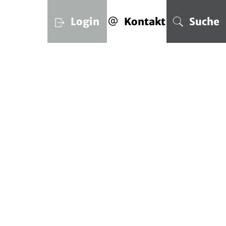
Login
Kontakt
Suche