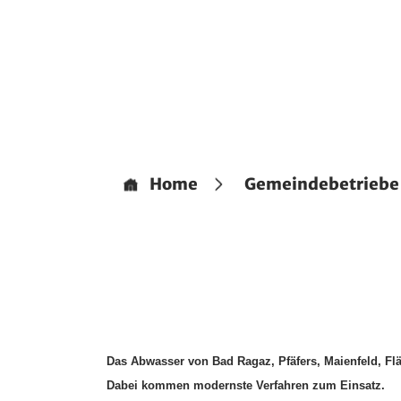
Home
Gemeindebetriebe
Das Abwasser von Bad Ragaz, Pfäfers, Maienfeld, Fl
Dabei kommen modernste Verfahren zum Einsatz.