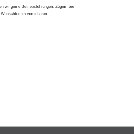
en wir gerne Betriebsführungen. Zögern Sie
n Wunschtermin vereinbaren.