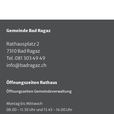
Fusszeile
Gemeinde Bad Ragaz
Rathausplatz 2
7310 Bad Ragaz
Tel.
081 303 49 49
info@badragaz.ch
Öffnungszeiten Rathaus
Öffnungszeiten Gemeindeverwaltung
Montag bis Mittwoch
08.00 - 11.30 Uhr und 13.45 - 16.00 Uhr