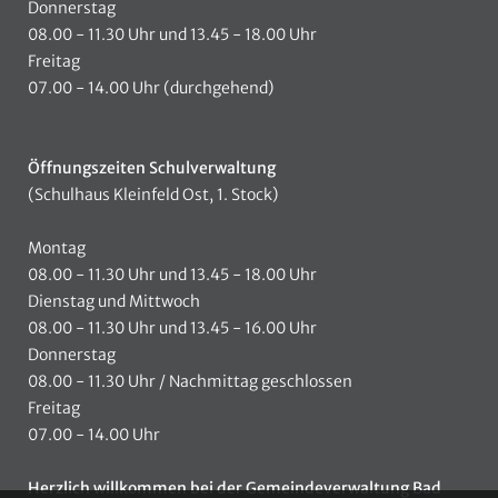
Donnerstag
08.00 - 11.30 Uhr und 13.45 - 18.00 Uhr
Freitag
07.00 - 14.00 Uhr (durchgehend)
Öffnungszeiten Schulverwaltung
(Schulhaus Kleinfeld Ost, 1. Stock)
Montag
08.00 - 11.30 Uhr und 13.45 - 18.00 Uhr
Dienstag und Mittwoch
08.00 - 11.30 Uhr und 13.45 - 16.00 Uhr
Donnerstag
08.00 - 11.30 Uhr / Nachmittag geschlossen
Freitag
07.00 - 14.00 Uhr
Herzlich willkommen bei der Gemeindeverwaltung Bad