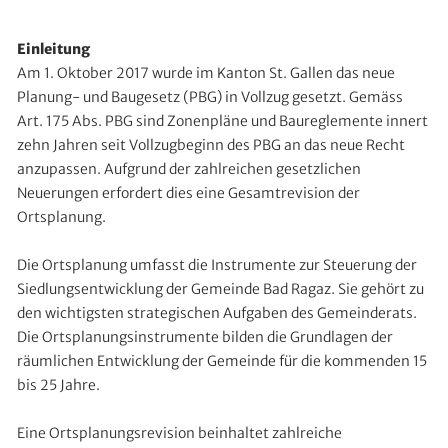
Einleitung
Am 1. Oktober 2017 wurde im Kanton St. Gallen das neue
Planung- und Baugesetz (PBG) in Vollzug gesetzt. Gemäss
Art. 175 Abs. PBG sind Zonenpläne und Baureglemente innert
zehn Jahren seit Vollzugbeginn des PBG an das neue Recht
anzupassen. Aufgrund der zahlreichen gesetzlichen
Neuerungen erfordert dies eine Gesamtrevision der
Ortsplanung.
Die Ortsplanung umfasst die Instrumente zur Steuerung der
Siedlungsentwicklung der Gemeinde Bad Ragaz. Sie gehört zu
den wichtigsten strategischen Aufgaben des Gemeinderats.
Die Ortsplanungsinstrumente bilden die Grundlagen der
räumlichen Entwicklung der Gemeinde für die kommenden 15
bis 25 Jahre.
Eine Ortsplanungsrevision beinhaltet zahlreiche