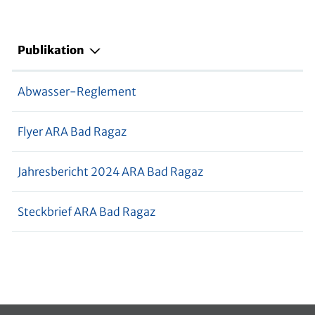
Publikation
Abwasser-Reglement
Flyer ARA Bad Ragaz
Jahresbericht 2024 ARA Bad Ragaz
Steckbrief ARA Bad Ragaz