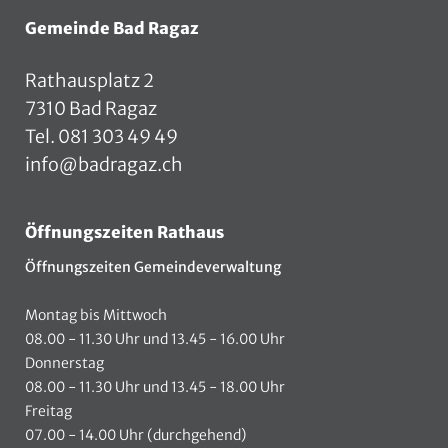
Fusszeile
Gemeinde Bad Ragaz
Rathausplatz 2
7310 Bad Ragaz
Tel.
081 303 49 49
info@badragaz.ch
Öffnungszeiten Rathaus
Öffnungszeiten Gemeindeverwaltung
Montag bis Mittwoch
08.00 - 11.30 Uhr und 13.45 - 16.00 Uhr
Donnerstag
08.00 - 11.30 Uhr und 13.45 - 18.00 Uhr
Freitag
07.00 - 14.00 Uhr (durchgehend)