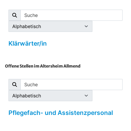
Offene Stellen im Altersheim Allmend