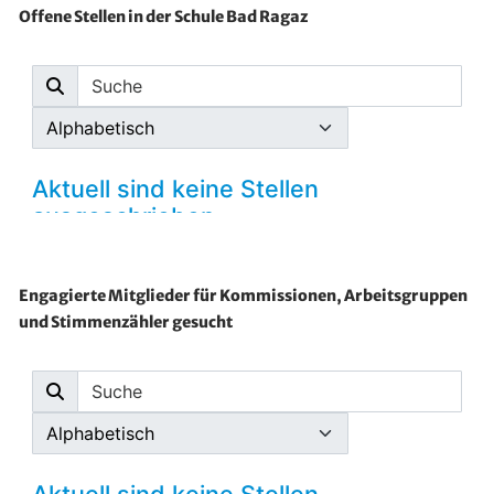
Offene Stellen in der Schule Bad Ragaz
Engagierte Mitglieder für Kommissionen, Arbeitsgruppen
und Stimmenzähler gesucht