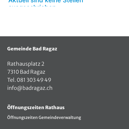
Fusszeile
Gemeinde Bad Ragaz
Rathausplatz 2
7310 Bad Ragaz
Tel.
081 303 49 49
info@badragaz.ch
Öffnungszeiten Rathaus
Öffnungszeiten Gemeindeverwaltung