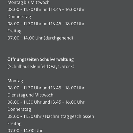
Montag bis Mittwoch
08.00 - 11.30 Uhr und 13.45 - 16.00 Uhr
Donnerstag
08.00 - 11.30 Uhr und 13.45 - 18.00 Uhr
Freitag
07.00 - 14.00 Uhr (durchgehend)
Öffnungszeiten Schulverwaltung
(Schulhaus Kleinfeld Ost, 1. Stock)
Montag
08.00 - 11.30 Uhr und 13.45 - 18.00 Uhr
Dienstag und Mittwoch
08.00 - 11.30 Uhr und 13.45 - 16.00 Uhr
Donnerstag
08.00 - 11.30 Uhr / Nachmittag geschlossen
Freitag
07.00 - 14.00 Uhr