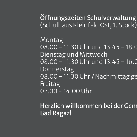
Öffnungszeiten Schulverwaltung
(Schulhaus Kleinfeld Ost, 1. Stock)
Montag
08.00 - 11.30 Uhr und 13.45 - 18.
Dienstag und Mittwoch
08.00 - 11.30 Uhr und 13.45 - 16.
Donnerstag
08.00 - 11.30 Uhr / Nachmittag g
Freitag
07.00 - 14.00 Uhr
Herzlich willkommen bei der Ge
Bad Ragaz!