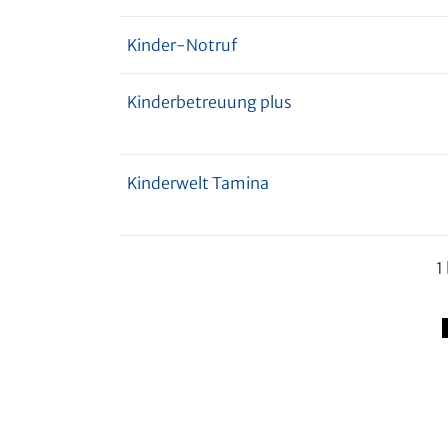
Kinder-Notruf
Kinderbetreuung plus
Kinderwelt Tamina
1