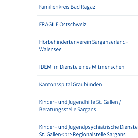
Familienkreis Bad Ragaz
FRAGILE Ostschweiz
Hörbehindertenverein Sarganserland-
Walensee
IDEM Im Dienste eines Mitmenschen
Kantonsspital Graubünden
Kinder- und Jugendhilfe St. Gallen /
Beratungsstelle Sargans
Kinder- und Jugendpsychiatrische Dienste
St. Gallen<br>Regionalstelle Sargans