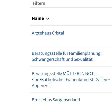
Filtern
Name
Ärztehaus Cristal
Beratungsstelle für Familienplanung,
Schwangerschaft und Sexualität
Beratungsstelle MÜTTER IN NOT,
<br>Katholischer Frauenbund St. Gallen -
Appenzell
Brockehus Sarganserland