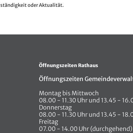
lständigkeit oder Aktualität.
Öffnungszeiten Rathaus
Öffnungszeiten Gemeindeverwal
Montag bis Mittwoch
08.00 - 11.30 Uhr und 13.45 - 16.
Donnerstag
08.00 - 11.30 Uhr und 13.45 - 18.
Freitag
07.00 - 14.00 Uhr (durchgehend)