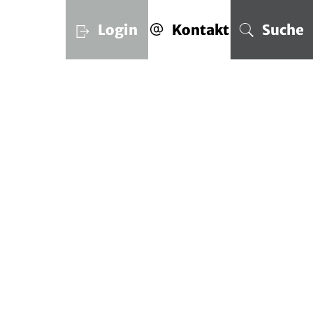
Login
Kontakt
Suche