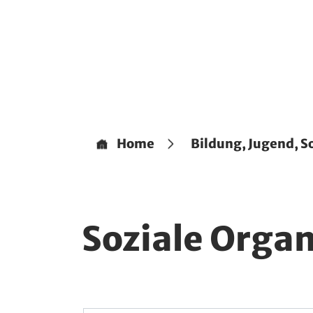
Home
Bildung, Jugend, S
Soziale Orga