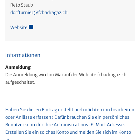
Reto Staub
dorfturnier@fcbadragaz.ch
Website
Externer Link wird in einem neuen Fenster geöffnet.
Informationen
Anmeldung
Die Anmeldung wird im Mai auf der Website fcbadragaz.ch
aufgeschaltet.
Haben Sie diesen Eintrag erstellt und möchten ihn bearbeiten
oder Anlässe erfassen? Dafür brauchen Sie ein persönliches
Benutzerkonto für Ihre Administrations-E-Mail-Adresse.
Erstellen Sie ein solches Konto und melden Sie sich im Konto
an.