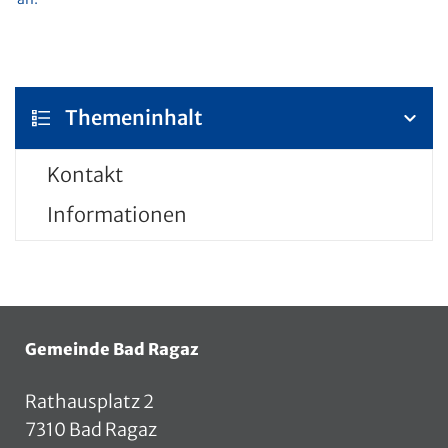
Themeninhalt
Kontakt
Informationen
Fusszeile
Gemeinde Bad Ragaz
Rathausplatz 2
7310 Bad Ragaz