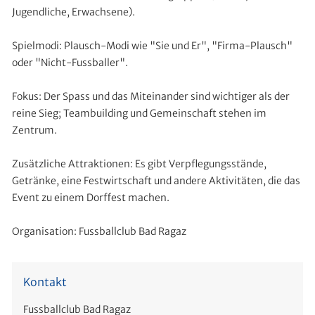
Jugendliche, Erwachsene).
Spielmodi: Plausch-Modi wie "Sie und Er", "Firma-Plausch"
oder "Nicht-Fussballer".
Fokus: Der Spass und das Miteinander sind wichtiger als der
reine Sieg; Teambuilding und Gemeinschaft stehen im
Zentrum.
Zusätzliche Attraktionen: Es gibt Verpflegungsstände,
Getränke, eine Festwirtschaft und andere Aktivitäten, die das
Event zu einem Dorffest machen.
Organisation: Fussballclub Bad Ragaz
Kontakt
Fussballclub Bad Ragaz