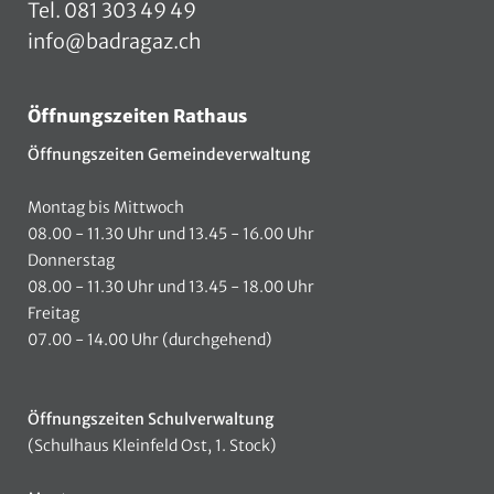
Tel.
081 303 49 49
info@badragaz.ch
Öffnungszeiten Rathaus
Öffnungszeiten Gemeindeverwaltung
Montag bis Mittwoch
08.00 - 11.30 Uhr und 13.45 - 16.00 Uhr
Donnerstag
08.00 - 11.30 Uhr und 13.45 - 18.00 Uhr
Freitag
07.00 - 14.00 Uhr (durchgehend)
Öffnungszeiten Schulverwaltung
(Schulhaus Kleinfeld Ost, 1. Stock)