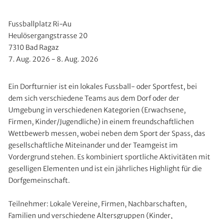
Fussballplatz Ri-Au
Heulösergangstrasse 20
7310 Bad Ragaz
7. Aug. 2026 - 8. Aug. 2026
Ein Dorfturnier ist ein lokales Fussball- oder Sportfest, bei
dem sich verschiedene Teams aus dem Dorf oder der
Umgebung in verschiedenen Kategorien (Erwachsene,
Firmen, Kinder/Jugendliche) in einem freundschaftlichen
Wettbewerb messen, wobei neben dem Sport der Spass, das
gesellschaftliche Miteinander und der Teamgeist im
Vordergrund stehen. Es kombiniert sportliche Aktivitäten mit
geselligen Elementen und ist ein jährliches Highlight für die
Dorfgemeinschaft.
Teilnehmer: Lokale Vereine, Firmen, Nachbarschaften,
Familien und verschiedene Altersgruppen (Kinder,