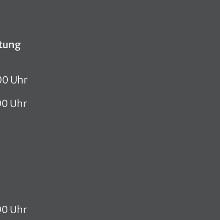
tung
00 Uhr
00 Uhr
00 Uhr