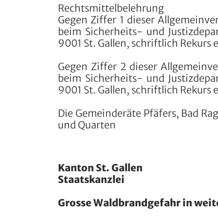
Rechtsmittelbelehrung
Gegen Ziffer 1 dieser Allgemeinve
beim Sicherheits- und Justizdepa
9001 St. Gallen, schriftlich Rekur
Gegen Ziffer 2 dieser Allgemeinv
beim Sicherheits- und Justizdepa
9001 St. Gallen, schriftlich Rekur
Die Gemeinderäte Pfäfers, Bad Rag
und Quarten
Kanton St. Gallen
Staatskanzlei
Grosse Waldbrandgefahr in weit