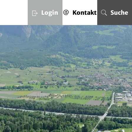
Login
Kontakt
Suche