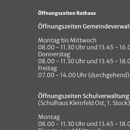
Öffnungszeiten Rathaus
Öffnungszeiten Gemeindeverwal
Montag bis Mittwoch
08.00 - 11.30 Uhr und 13.45 - 16.
Donnerstag
08.00 - 11.30 Uhr und 13.45 - 18.
Freitag
07.00 - 14.00 Uhr (durchgehend)
Öffnungszeiten Schulverwaltung
(Schulhaus Kleinfeld Ost, 1. Stock)
Montag
08.00 - 11.30 Uhr und 13.45 - 18.