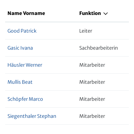
Name Vorname
Funktion
Good Patrick
Leiter
Gasic Ivana
Sachbearbeiterin
Häusler Werner
Mitarbeiter
Mullis Beat
Mitarbeiter
Schöpfer Marco
Mitarbeiter
Siegenthaler Stephan
Mitarbeiter