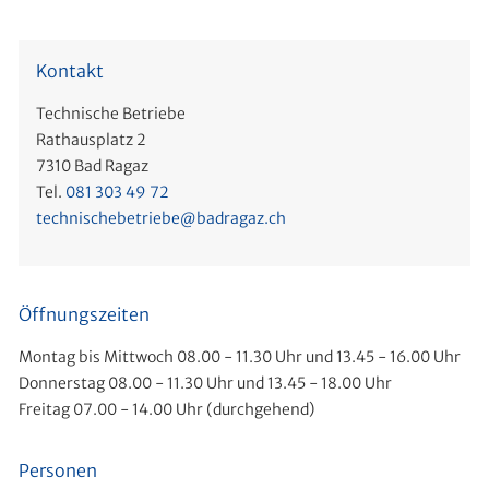
Kontakt
Technische Betriebe
Rathausplatz 2
7310 Bad Ragaz
Tel.
081 303 49 72
technischebetriebe@badragaz.ch
Öffnungszeiten
Montag bis Mittwoch 08.00 - 11.30 Uhr und 13.45 - 16.00 Uhr
Donnerstag 08.00 - 11.30 Uhr und 13.45 - 18.00 Uhr
Freitag 07.00 - 14.00 Uhr (durchgehend)
Personen