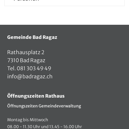
Fusszeile
Gemeinde Bad Ragaz
Rathausplatz 2
7310 Bad Ragaz
Tel.
081 303 49 49
info@badragaz.ch
Öffnungszeiten Rathaus
Öffnungszeiten Gemeindeverwaltung
Montag bis Mittwoch
08.00 - 11.30 Uhr und 13.45 - 16.00 Uhr