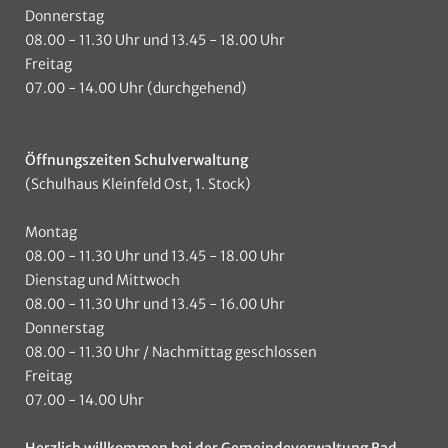
Donnerstag
08.00 - 11.30 Uhr und 13.45 - 18.00 Uhr
Freitag
07.00 - 14.00 Uhr (durchgehend)
Öffnungszeiten Schulverwaltung
(Schulhaus Kleinfeld Ost, 1. Stock)
Montag
08.00 - 11.30 Uhr und 13.45 - 18.00 Uhr
Dienstag und Mittwoch
08.00 - 11.30 Uhr und 13.45 - 16.00 Uhr
Donnerstag
08.00 - 11.30 Uhr / Nachmittag geschlossen
Freitag
07.00 - 14.00 Uhr